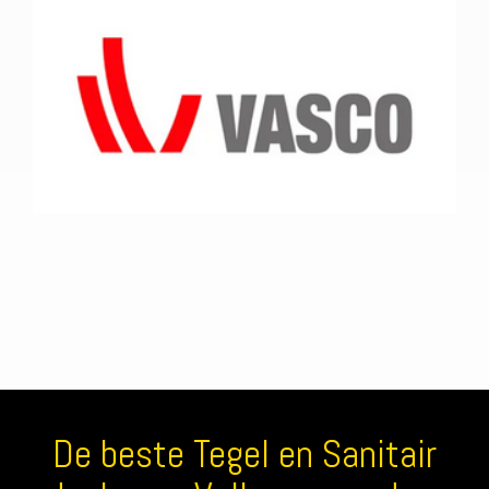
De beste Tegel en Sanitair