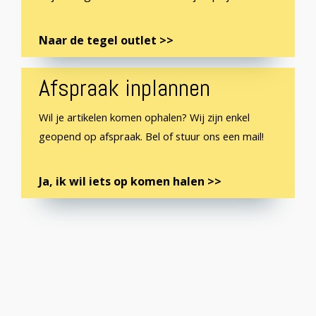
Naar de tegel outlet >>
Afspraak inplannen
Wil je artikelen komen ophalen? Wij zijn enkel
geopend op afspraak. Bel of stuur ons een mail!
Ja, ik wil iets op komen halen >>