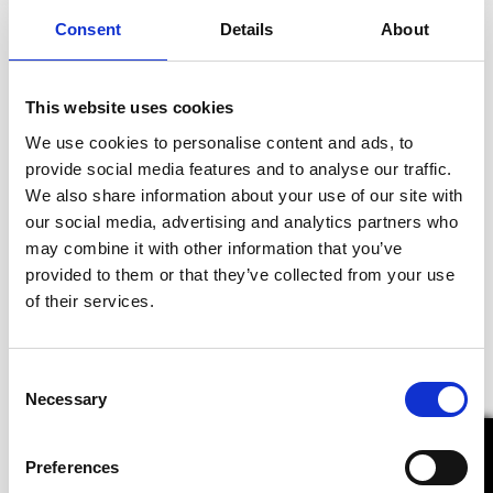
Consent
Details
About
This website uses cookies
We use cookies to personalise content and ads, to
provide social media features and to analyse our traffic.
We also share information about your use of our site with
our social media, advertising and analytics partners who
may combine it with other information that you’ve
provided to them or that they’ve collected from your use
of their services.
Consent
Necessary
Selection
Preferences