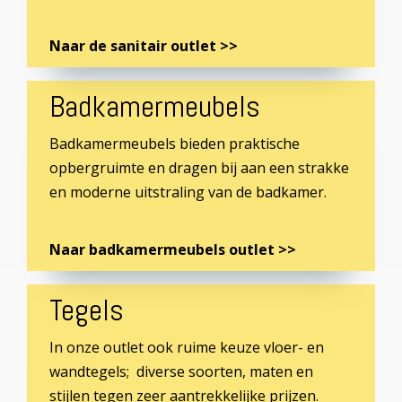
Naar de sanitair outlet >>
Badkamermeubels
Badkamermeubels bieden praktische
opbergruimte en dragen bij aan een strakke
en moderne uitstraling van de badkamer.
Naar badkamermeubels outlet >>
Tegels
In onze outlet ook ruime keuze vloer- en
wandtegels; diverse soorten, maten en
stijlen tegen zeer aantrekkelijke prijzen.